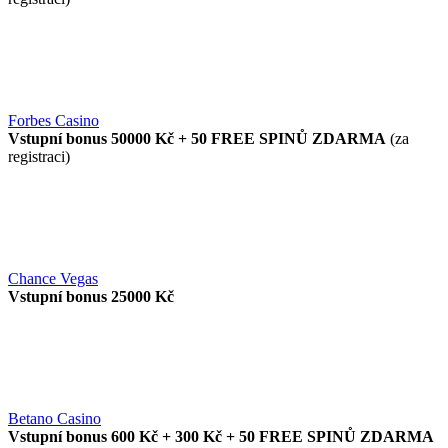
Forbes Casino
Vstupní bonus 50000 Kč + 50 FREE SPINŮ ZDARMA
(za
registraci)
Chance Vegas
Vstupní bonus 25000 Kč
Betano Casino
Vstupní bonus 600 Kč + 300 Kč + 50 FREE SPINŮ ZDARMA