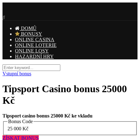
DOMŮ
BONUSY
ONLINE CASINA
ONLINE LOTERIE
ONLINE LOSY
HAZARDNÍ HRY
Vstupní bonus
Tipsport Casino bonus 25000
Kč
Tipsport casino bonus 25000 Kč ke vkladu
Bonus Code
25 000 Kč
ZÍSKAT BONUS