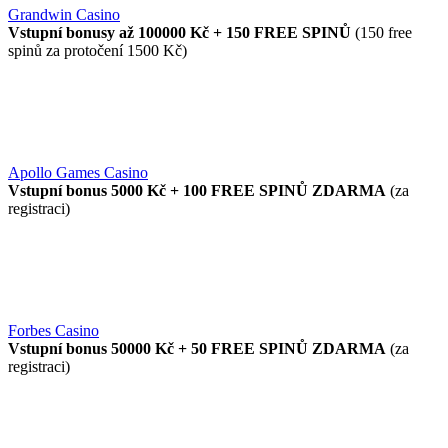
Grandwin Casino
Vstupní bonusy až 100000 Kč + 150 FREE SPINŮ
(150 free
spinů za protočení 1500 Kč)
Apollo Games Casino
Vstupní bonus 5000 Kč + 100 FREE SPINŮ ZDARMA
(za
registraci)
Forbes Casino
Vstupní bonus 50000 Kč + 50 FREE SPINŮ ZDARMA
(za
registraci)