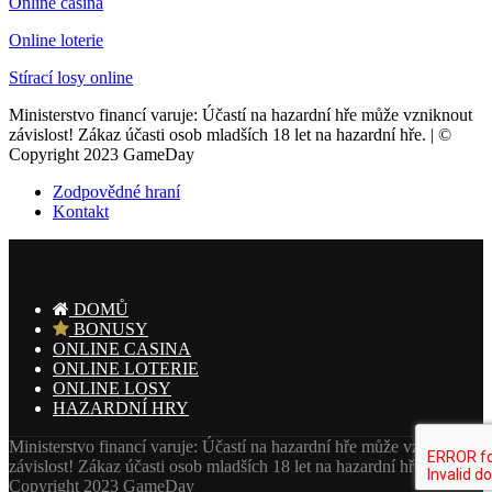
Online casina
Online loterie
Stírací losy online
Ministerstvo financí varuje: Účastí na hazardní hře může vzniknout
závislost! Zákaz účasti osob mladších 18 let na hazardní hře. | ©
Copyright 2023 GameDay
Zodpovědné hraní
Kontakt
DOMŮ
BONUSY
ONLINE CASINA
ONLINE LOTERIE
ONLINE LOSY
HAZARDNÍ HRY
Ministerstvo financí varuje: Účastí na hazardní hře může vzniknout
závislost! Zákaz účasti osob mladších 18 let na hazardní hře. | ©
Copyright 2023 GameDay