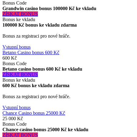
Bonus Code
Grandwin casino bonus 100000 Kč ke vkladu
ZÍSKAT BONUS
Bonus ke vkladu
100000 Kč bonus ke vkladu zdarma
Bonus za registraci pro nové hráče.
Vstupní bonus
Betano Casino bonus 600 Kč
600 Kč
Bonus Code
Betano casino bonus 600 Kč ke vkladu
ZÍSKAT BONUS
Bonus ke vkladu
600 Kč bonus ke vkladu zdarma
Bonus za registraci pro nové hráče.
Vstupní bonus
Chance Casino bonus 25000 Kč
25 000 Kč
Bonus Code
Chance casino bonus 25000 Kč ke vkladu
ZÍSKAT BONUS