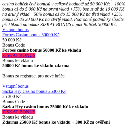
casino balíček čtyř bonusů v celkové hodnotě až 50 000 Kč: +100%
bonus až do 5 000 Kč na první vklad +75% bonus až do 10 000 Kč
na druhý vklad +50% bonus až do 15 000 Kč na třetí vklad +25%
bonus až do 20 000 Kč na čtvrtý vklad. Podrobné podmínky získáte
při kliknutí na odkaz ZÍSKAT BONUS a pak Balíček 50000 Kč.
Vstupní bonus
Forbes Casino bonus 50000 Kč
50 000 Kč
Bonus Code
Forbes casino bonus 50000 Kč ke vkladu
ZÍSKAT BONUS
Bonus ke vkladu
50000 Kč bonus ke vkladu zdarma
Bonus za registraci pro nové hráče.
Vstupní bonus
Sazka Hry Casino bonus 25300 Kč
25 300 Kč
Bonus Code
Sazka Hry casino bonus 25000 Kč ke vkladu
ZÍSKAT BONUS
Bonus ke vkladu
Zdarma 25000 Kč bonus ke vkladu + 300 Kč za ověření