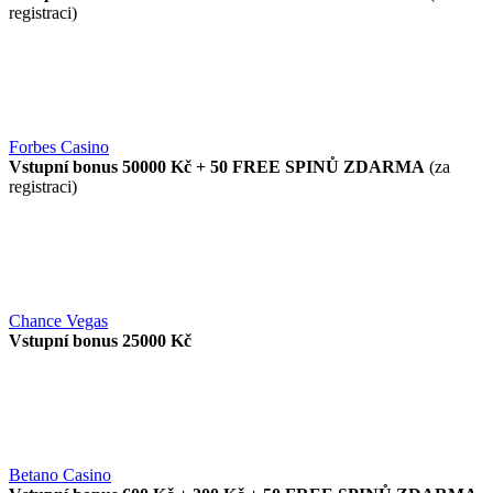
registraci)
Forbes Casino
Vstupní bonus 50000 Kč + 50 FREE SPINŮ ZDARMA
(za
registraci)
Chance Vegas
Vstupní bonus 25000 Kč
Betano Casino