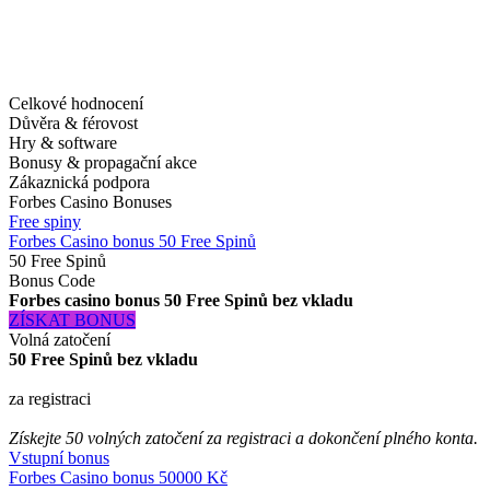
Celkové hodnocení
Důvěra & férovost
Hry & software
Bonusy & propagační akce
Zákaznická podpora
Forbes Casino Bonuses
Free spiny
Forbes Casino bonus 50 Free Spinů
50 Free Spinů
Bonus Code
Forbes casino bonus 50 Free Spinů bez vkladu
ZÍSKAT BONUS
Volná zatočení
50 Free Spinů bez vkladu
za registraci
Získejte 50 volných zatočení za registraci a dokončení plného konta.
Vstupní bonus
Forbes Casino bonus 50000 Kč