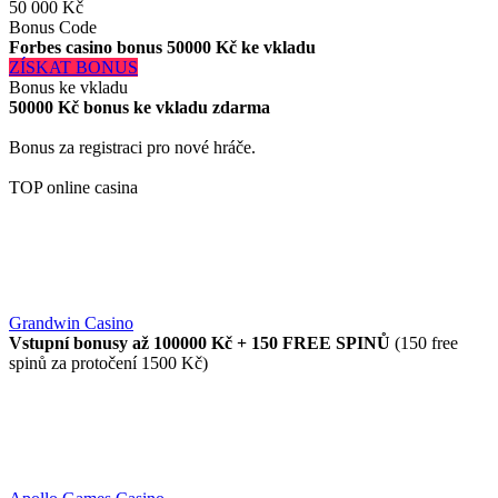
50 000 Kč
Bonus Code
Forbes casino bonus 50000 Kč ke vkladu
ZÍSKAT BONUS
Bonus ke vkladu
50000 Kč bonus ke vkladu zdarma
Bonus za registraci pro nové hráče.
TOP online casina
Grandwin Casino
Vstupní bonusy až 100000 Kč + 150 FREE SPINŮ
(150 free
spinů za protočení 1500 Kč)