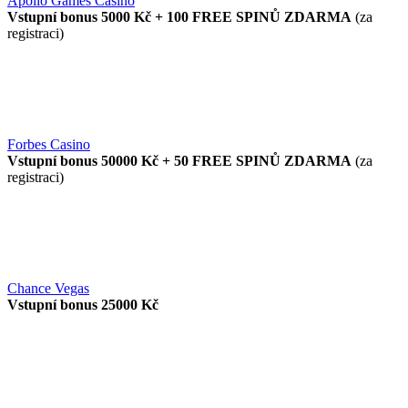
Apollo Games Casino
Vstupní bonus 5000 Kč + 100 FREE SPINŮ ZDARMA
(za
registraci)
Forbes Casino
Vstupní bonus 50000 Kč + 50 FREE SPINŮ ZDARMA
(za
registraci)
Chance Vegas
Vstupní bonus 25000 Kč