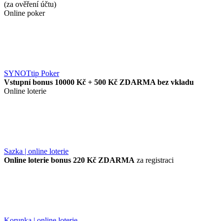
(za ověření účtu)
Online poker
SYNOTtip Poker
Vstupní bonus 10000 Kč + 500 Kč ZDARMA bez vkladu
Online loterie
Sazka | online loterie
Online loterie bonus 220 Kč ZDARMA
za registraci
Korunka | online loterie