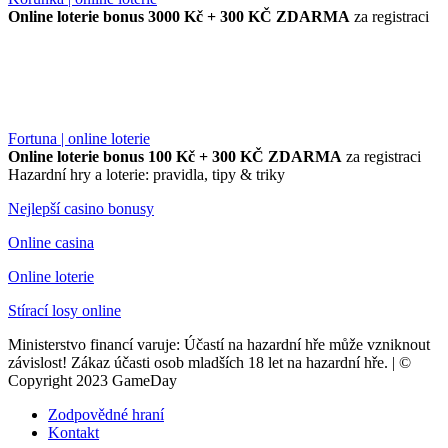
Online loterie bonus 3000 Kč + 300 KČ ZDARMA
za registraci
Fortuna | online loterie
Online loterie bonus 100 Kč + 300 KČ ZDARMA
za registraci
Hazardní hry a loterie: pravidla, tipy & triky
Nejlepší casino bonusy
Online casina
Online loterie
Stírací losy online
Ministerstvo financí varuje: Účastí na hazardní hře může vzniknout
závislost! Zákaz účasti osob mladších 18 let na hazardní hře. | ©
Copyright 2023 GameDay
Zodpovědné hraní
Kontakt