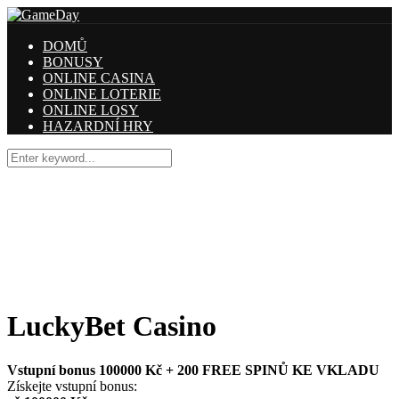
DOMŮ
BONUSY
ONLINE CASINA
ONLINE LOTERIE
ONLINE LOSY
HAZARDNÍ HRY
LuckyBet Casino
Vstupní bonus 100000 Kč + 200 FREE SPINŮ KE VKLADU
Získejte vstupní bonus: