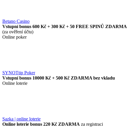
Betano Casino
Vstupní bonus 600 Kč + 300 Kč + 50 FREE SPINŮ ZDARMA
(za ověření účtu)
Online poker
SYNOTtip Poker
Vstupní bonus 10000 Kč + 500 Kč ZDARMA bez vkladu
Online loterie
Sazka | online loterie
Online loterie bonus 220 Kč ZDARMA
za registraci