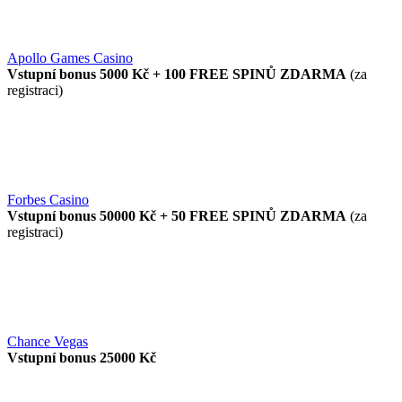
Apollo Games Casino
Vstupní bonus 5000 Kč + 100 FREE SPINŮ ZDARMA
(za
registraci)
Forbes Casino
Vstupní bonus 50000 Kč + 50 FREE SPINŮ ZDARMA
(za
registraci)
Chance Vegas
Vstupní bonus 25000 Kč