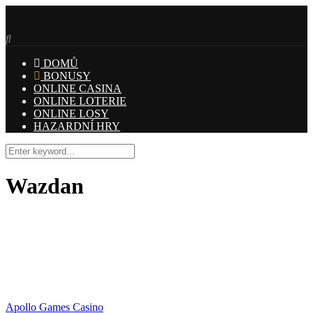
DOMŮ
BONUSY
ONLINE CASINA
ONLINE LOTERIE
ONLINE LOSY
HAZARDNÍ HRY
Wazdan
Apollo Games Casino